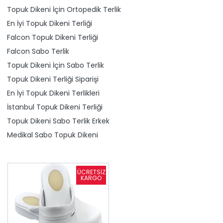
Topuk Dikeni İçin Ortopedik Terlik
En İyi Topuk Dikeni Terliği
Falcon Topuk Dikeni Terliği
Falcon Sabo Terlik
Topuk Dikeni İçin Sabo Terlik
Topuk Dikeni Terliği Siparişi
En İyi Topuk Dikeni Terlikleri
İstanbul Topuk Dikeni Terliği
Topuk Dikeni Sabo Terlik Erkek
Medikal Sabo Topuk Dikeni