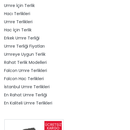
Umre İçin Terlik
Hacı Terlikleri
Umre Terlikleri
Hac İçin Terlik
Erkek Umre Terliği
Umre Terliği Fiyatları
Umreye Uygun Terlik
Rahat Terlik Modelleri
Falcon Umre Terlikleri
Falcon Hac Terlikleri
İstanbul Umre Terlikleri
En Rahat Umre Terliği
En Kaliteli Umre Terlikleri