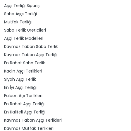
Aşçı Terliği Sipariş
Sabo Aşçı Terliği
Mutfak Terliği
Sabo Terlik Üreticileri
Aşçi Terlik Modelleri
Kaymaz Taban Sabo Terlik
Kaymaz Taban Aşçı Terliği
En Rahat Sabo Terlik
Kadın Aşçı Terlikleri
Siyah Aşçı Terlik
En İyi Aşçı Terliği
Falcon Açı Terlikleri
En Rahat Aşçı Terliği
En Kaliteli Aşçı Terliği
Kaymaz Taban Aşçı Terlikleri
Kaymaz Mutfak Terlikleri