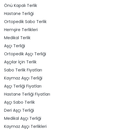
Önü Kapalı Terlik
Hastane Terliği
Ortopedik Sabo Terlik
Hemşire Terlikleri
Medikal Terlik
Aşçı Terliği
Ortopedik Aşçı Terliği
Aşçılar İçin Terlik
Sabo Terlik Fiyatları
Kaymaz Aşçı Terliği
Aşçı Terliği Fiyatları
Hastane Terliği Fiyatları
Aşçı Sabo Terlik
Deri Aşçı Terliği
Medikal Aşçı Terliği
Kaymaz Aşçı Terlikleri