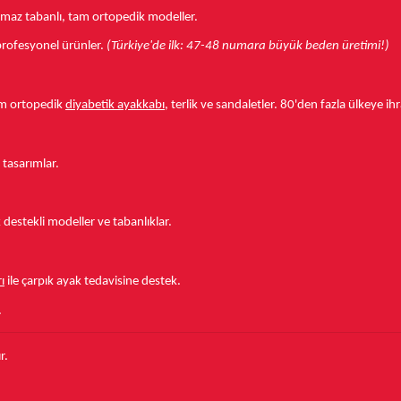
aymaz tabanlı, tam ortopedik modeller.
r profesyonel ürünler.
(Türkiye'de ilk: 47-48 numara büyük beden üretimi!)
tam ortopedik
diyabetik ayakkabı
, terlik ve sandaletler.
80'den fazla ülkeye
ihr
 tasarımlar.
estekli modeller ve tabanlıklar.
ı
ile çarpık ayak tedavisine destek.
.
r.