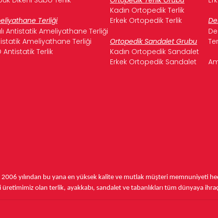
Kadın Ortopedik Terlik
liyathane Terliği
Erkek Ortopedik Terlik
De
ılı Antistatik Ameliyathane Terliği
De
istatik Ameliyathane Terliği
Ortopedik Sandalet Grubu
Te
 Antistatik Terlik
Kadın Ortopedik Sandalet
Erkek Ortopedik Sandalet
Am
,
2006 yılından bu yana
en yüksek kalite ve mutlak müşteri memnuniyeti hede
üretimimiz olan terlik, ayakkabı, sandalet ve tabanlıkları
tüm dünyaya ihra