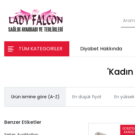
TÜM KATEGORİLER
Diyabet Hakkında
'Kadın
Ürün ismine göre (A-Z)
En düşük fiyat
En yüksek 
Benzer Etiketler
Şeker Ayakkabısı