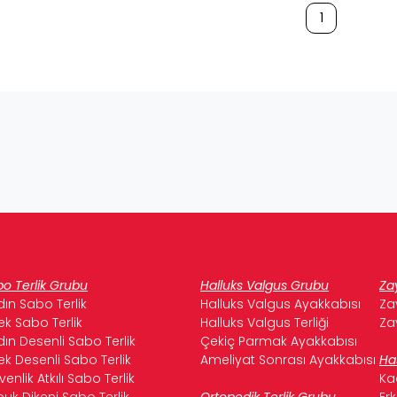
1
o Terlik Grubu
Halluks Valgus Grubu
Za
ın Sabo Terlik
Halluks Valgus Ayakkabısı
Za
ek Sabo Terlik
Halluks Valgus Terliği
Za
ın Desenli Sabo Terlik
Çekiç Parmak Ayakkabısı
ek Desenli Sabo Terlik
Ameliyat Sonrası Ayakkabısı
Ha
enlik Atkılı Sabo Terlik
Ka
uk Dikeni Sabo Terlik
Ortopedik Terlik Grubu
Er