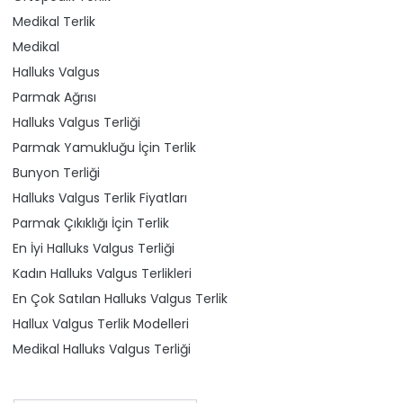
Medikal Terlik
Medikal
Halluks Valgus
Parmak Ağrısı
Halluks Valgus Terliği
Parmak Yamukluğu İçin Terlik
Bunyon Terliği
Halluks Valgus Terlik Fiyatları
Parmak Çıkıklığı İçin Terlik
En İyi Halluks Valgus Terliği
Kadın Halluks Valgus Terlikleri
En Çok Satılan Halluks Valgus Terlik
Hallux Valgus Terlik Modelleri
Medikal Halluks Valgus Terliği