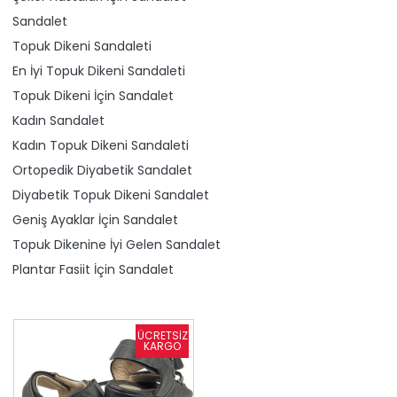
Sandalet
Topuk Dikeni Sandaleti
En İyi Topuk Dikeni Sandaleti
Topuk Dikeni İçin Sandalet
Kadın Sandalet
Kadın Topuk Dikeni Sandaleti
Ortopedik Diyabetik Sandalet
Diyabetik Topuk Dikeni Sandalet
Geniş Ayaklar İçin Sandalet
Topuk Dikenine İyi Gelen Sandalet
Plantar Fasiit İçin Sandalet