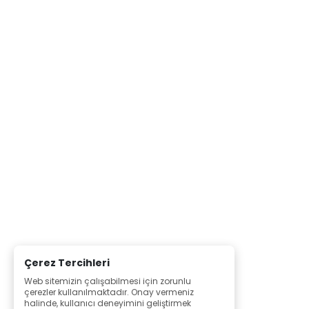
Çerez Tercihleri
Web sitemizin çalışabilmesi için zorunlu
çerezler kullanılmaktadır. Onay vermeniz
halinde, kullanıcı deneyimini geliştirmek