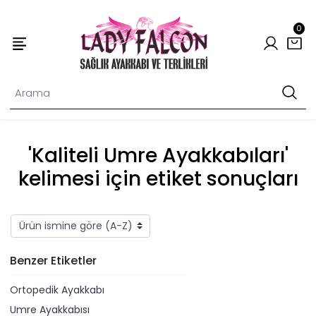
0
'Kaliteli Umre Ayakkabıları'
kelimesi için etiket sonuçları
Benzer Etiketler
Ortopedik Ayakkabı
Umre Ayakkabısı