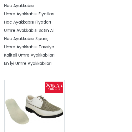
Hac Ayakkabısı
Umre Ayakkabısı Fiyatları
Hac Ayakkabısı Fiyatları
Umre Ayakkabısı Satın Al
Hac Ayakkabısı Sipariş
Umre Ayakkabısı Tavsiye
Kaliteli Umre Ayakkabıları
En İyi Umre Ayakkabıları