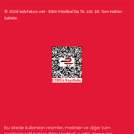
© 2026 ladyfalcon.net - Etkin Medikal Dış Tic. Ltd. Şti. Tüm Hakları
Saklıdır.
Bu sitede kullanılan resimler, metinler ve diğer tüm