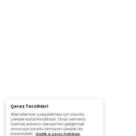
Çerez Tercihleri
Web sitemizin çalışabilmesi için zorunlu
çerezler kullanılmaktadır. Onay vermeniz
halinde, kullanıcı deneyimini geliştirmek
amacıyla zorunlu olmayan çerezler de
kullanılabilir.
Gizlilik & Çerez Politikası