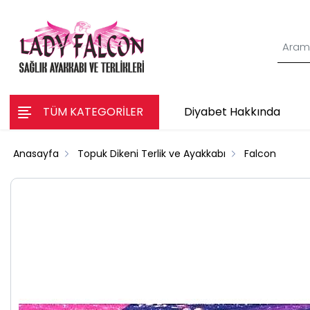
TÜM KATEGORİLER
Diyabet Hakkında
Anasayfa
Topuk Dikeni Terlik ve Ayakkabı
Falcon