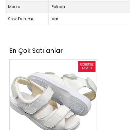
Marka
Falcon
Stok Durumu
Var
En Çok Satılanlar