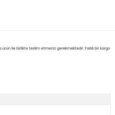
 ürün ile birlikte teslim etmeniz gerekmektedir. Farklı bir kargo