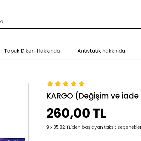
Topuk Dikeni Hakkında
Antistatik hakkında
KARGO (Değişim ve iade 
260,00 TL
35,82 TL
'den başlayan taksit seçenekler