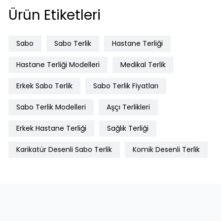
Ürün Etiketleri
Sabo
Sabo Terlik
Hastane Terliği
Hastane Terliği Modelleri
Medikal Terlik
Erkek Sabo Terlik
Sabo Terlik Fiyatları
Sabo Terlik Modelleri
Aşçı Terlikleri
Erkek Hastane Terliği
Sağlık Terliği
Karikatür Desenli Sabo Terlik
Komik Desenli Terlik