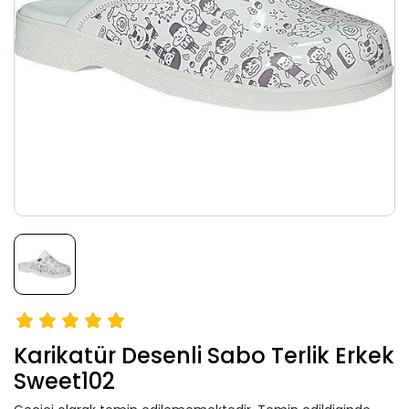
Karikatür Desenli Sabo Terlik Erkek
Sweet102