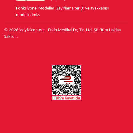
Fonksiyonel Modeller:
Zayıflama terliği
ve ayakkabısı
modellerimiz.
© 2026 ladyfalcon.net - Etkin Medikal Dış Tic. Ltd. Şti. Tüm Hakları
Saklıdır.