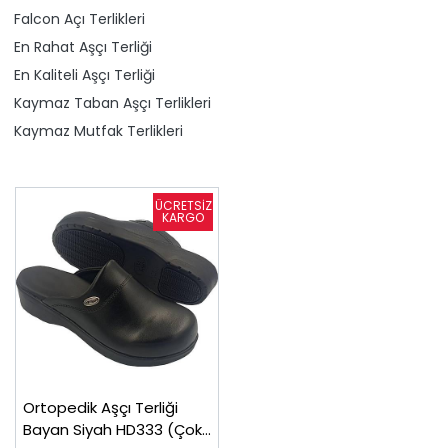
Falcon Açı Terlikleri
En Rahat Aşçı Terliği
En Kaliteli Aşçı Terliği
Kaymaz Taban Aşçı Terlikleri
Kaymaz Mutfak Terlikleri
Ortopedik Aşçı Terliği
Bayan Siyah HD333 (Çok