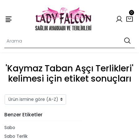
0
'Kaymaz Taban Aşçı Terlikleri'
kelimesi için etiket sonuçları
Benzer Etiketler
Sabo
Sabo Terlik