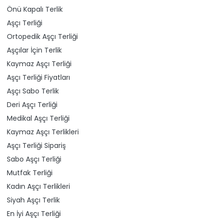
Önü Kapalı Terlik
Aşçı Terliği
Ortopedik Aşçı Terliği
Aşçılar İçin Terlik
Kaymaz Aşçı Terliği
Aşçı Terliği Fiyatları
Aşçı Sabo Terlik
Deri Aşçı Terliği
Medikal Aşçı Terliği
Kaymaz Aşçı Terlikleri
Aşçı Terliği Sipariş
Sabo Aşçı Terliği
Mutfak Terliği
Kadın Aşçı Terlikleri
Siyah Aşçı Terlik
En İyi Aşçı Terliği