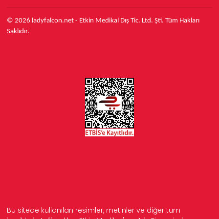
© 2026 ladyfalcon.net - Etkin Medikal Dış Tic. Ltd. Şti. Tüm Hakları
Saklıdır.
Bu sitede kullanılan resimler, metinler ve diğer tüm