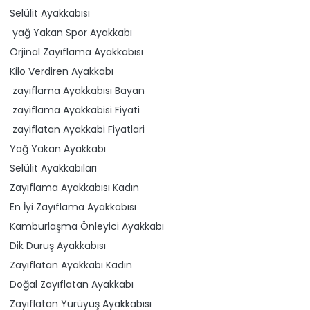
Selülit Ayakkabısı
yağ Yakan Spor Ayakkabı
Orjinal Zayıflama Ayakkabısı
Kilo Verdiren Ayakkabı
zayıflama Ayakkabısı Bayan
zayiflama Ayakkabisi Fiyati
zayiflatan Ayakkabi Fiyatlari
Yağ Yakan Ayakkabı
Selülit Ayakkabıları
Zayıflama Ayakkabısı Kadın
En İyi Zayıflama Ayakkabısı
Kamburlaşma Önleyici Ayakkabı
Dik Duruş Ayakkabısı
Zayıflatan Ayakkabı Kadın
Doğal Zayıflatan Ayakkabı
Zayıflatan Yürüyüş Ayakkabısı