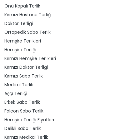
Önü Kapalı Terlik
Kırmızı Hastane Terliği
Doktor Terliği
Ortopedik Sabo Terlik
Hemşire Terlikleri
Hemşire Terliği
Kırmızı Hemşire Terlikleri
Kırmızı Doktor Terliği
Kırmızı Sabo Terlik
Medikal Terlik
Aşçı Terliği
Erkek Sabo Terlik
Falcon Sabo Terlik
Hemşire Terliği Fiyatları
Delikli Sabo Terlik
Kırmızı Medikal Terlik