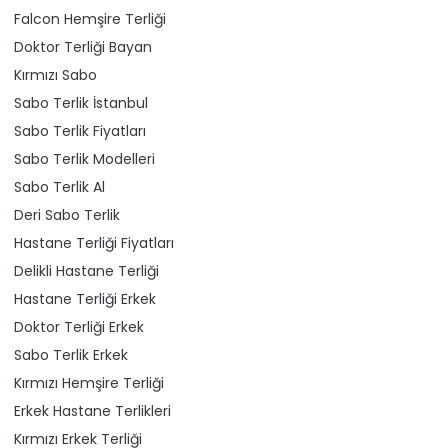
Falcon Hemşire Terliği
Doktor Terliği Bayan
Kırmızı Sabo
Sabo Terlik İstanbul
Sabo Terlik Fiyatları
Sabo Terlik Modelleri
Sabo Terlik Al
Deri Sabo Terlik
Hastane Terliği Fiyatları
Delikli Hastane Terliği
Hastane Terliği Erkek
Doktor Terliği Erkek
Sabo Terlik Erkek
Kırmızı Hemşire Terliği
Erkek Hastane Terlikleri
Kırmızı Erkek Terliği