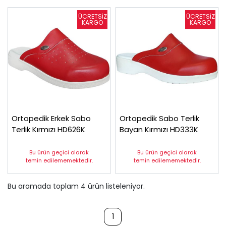
Ortopedik Erkek Sabo
Ortopedik Sabo Terlik
Terlik Kırmızı HD626K
Bayan Kırmızı HD333K
Bu ürün geçici olarak
Bu ürün geçici olarak
temin edilememektedir.
temin edilememektedir.
Bu aramada toplam
4
ürün listeleniyor.
1