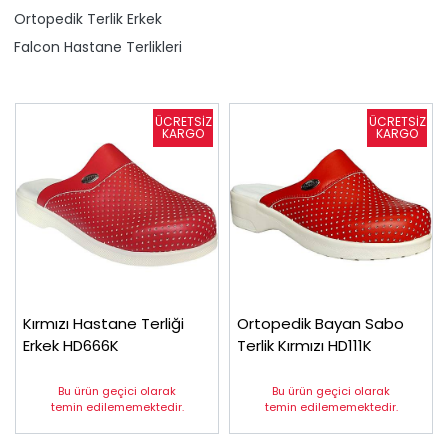
Ortopedik Terlik Erkek
Falcon Hastane Terlikleri
Kırmızı Hastane Terliği
Ortopedik Bayan Sabo
Erkek HD666K
Terlik Kırmızı HD111K
Bu ürün geçici olarak
Bu ürün geçici olarak
temin edilememektedir.
temin edilememektedir.