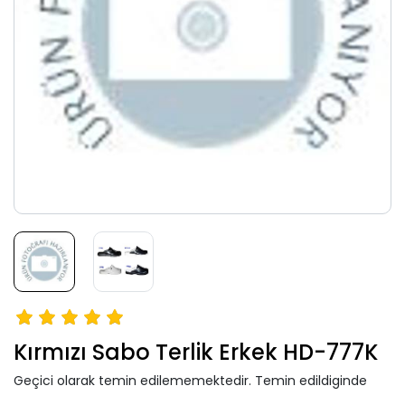
Kırmızı Sabo Terlik Erkek HD-777K
Geçici olarak temin edilememektedir. Temin edildiginde