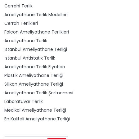
Cerrahi Terlik
Ameliyathane Terlik Modelleri
Cerrah Terlikleri
Falcon Ameliyathane Terlikleri
Ameliyathane Terlik
İstanbul Ameliyathane Terliği
İstanbul Antistatik Terlik
Ameliyathane Terlik Fiyatları
Plastik Ameliyathane Terliği
Silikon Ameliyathane Terliği
Ameliyathane Terlik Şartnamesi
Laboratuvar Terlik
Medikal Ameliyathane Terliği
En Kaliteli Ameliyathane Terliği