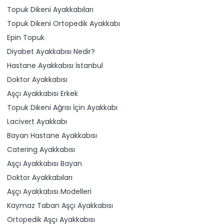
Topuk Dikeni Ayakkabıları
Topuk Dikeni Ortopedik Ayakkabı
Epin Topuk
Diyabet Ayakkabısı Nedir?
Hastane Ayakkabısı İstanbul
Doktor Ayakkabısı
Aşçı Ayakkabısı Erkek
Topuk Dikeni Ağrısı İçin Ayakkabı
Lacivert Ayakkabı
Bayan Hastane Ayakkabısı
Catering Ayakkabısı
Aşçı Ayakkabısı Bayan
Doktor Ayakkabıları
Aşçı Ayakkabısı Modelleri
Kaymaz Taban Aşçı Ayakkabısı
Ortopedik Aşçı Ayakkabısı