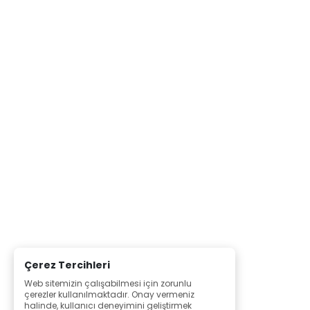
Çerez Tercihleri
Web sitemizin çalışabilmesi için zorunlu
çerezler kullanılmaktadır. Onay vermeniz
halinde, kullanıcı deneyimini geliştirmek