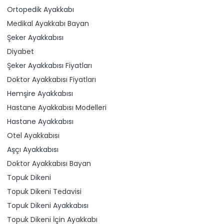
Ortopedik Ayakkabı
Medikal Ayakkabı Bayan
Şeker Ayakkabısı
Diyabet
Şeker Ayakkabısı Fiyatları
Doktor Ayakkabısı Fiyatları
Hemşire Ayakkabısı
Hastane Ayakkabısı Modelleri
Hastane Ayakkabısı
Otel Ayakkabısı
Aşçı Ayakkabısı
Doktor Ayakkabısı Bayan
Topuk Dikeni
Topuk Dikeni Tedavisi
Topuk Dikeni Ayakkabısı
Topuk Dikeni İçin Ayakkabı