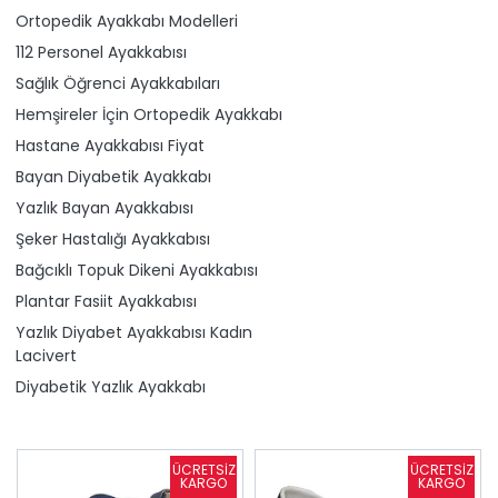
Ortopedik Ayakkabı Modelleri
112 Personel Ayakkabısı
Sağlık Öğrenci Ayakkabıları
Hemşireler İçin Ortopedik Ayakkabı
Hastane Ayakkabısı Fiyat
Bayan Diyabetik Ayakkabı
Yazlık Bayan Ayakkabısı
Şeker Hastalığı Ayakkabısı
Bağcıklı Topuk Dikeni Ayakkabısı
Plantar Fasiit Ayakkabısı
Yazlık Diyabet Ayakkabısı Kadın
Lacivert
Diyabetik Yazlık Ayakkabı