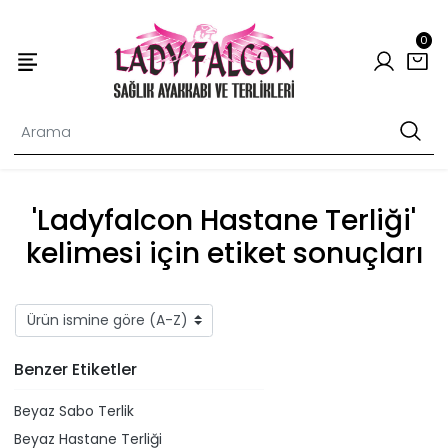
0
'Ladyfalcon Hastane Terliği'
kelimesi için etiket sonuçları
Benzer Etiketler
Beyaz Sabo Terlik
Beyaz Hastane Terliği