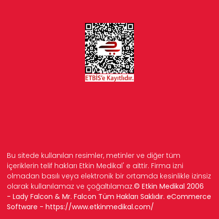
Bu sitede kullanılan resimler, metinler ve diğer tüm
içeriklerin telif hakları Etkin Medikal' e aittir. Firma izni
olmadan basılı veya elektronik bir ortamda kesinlikle izinsiz
olarak kullanılamaz ve çoğaltılamaz.
© Etkin Medikal 2006
- Lady Falcon & Mr. Falcon Tüm Hakları Saklıdır. eCommerce
Software -
https://www.etkinmedikal.com/