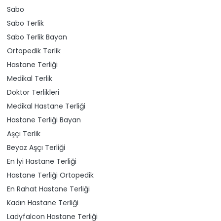
Sabo
Sabo Terlik
Sabo Terlik Bayan
Ortopedik Terlik
Hastane Terliği
Medikal Terlik
Doktor Terlikleri
Medikal Hastane Terliği
Hastane Terliği Bayan
Aşçı Terlik
Beyaz Aşçı Terliği
En İyi Hastane Terliği
Hastane Terliği Ortopedik
En Rahat Hastane Terliği
Kadın Hastane Terliği
Ladyfalcon Hastane Terliği