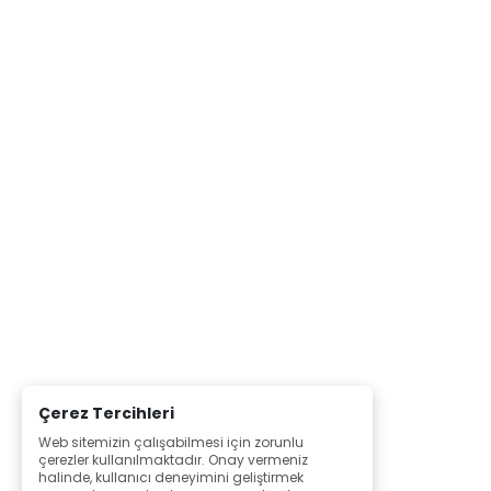
Çerez Tercihleri
Web sitemizin çalışabilmesi için zorunlu
çerezler kullanılmaktadır. Onay vermeniz
halinde, kullanıcı deneyimini geliştirmek