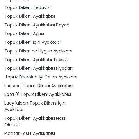
Topuk Dikeni Tedavisi
Topuk Dikeni Ayakkabısı
Topuk Dikeni Ayakkabısı Bayan
Topuk Dikeni Ağrısı
Topuk Dikeni İçin Ayakkabı
Topuk Dikenine Uygun Ayakkabı
Topuk Dikeni Ayakkabı Tavsiye
Topuk Dikeni Ayakkabısı Fiyatları
topuk Dikenine İyi Gelen Ayakkabı
Lacivert Topuk Dikeni Ayakkabısı
Epta 01 Topuk Dikeni Ayakkabısı
Ladyfalcon Topuk Dikeni İçin
Ayakkabı
Topuk Dikeni Ayakkabısı Nasıl
Olmalı?
Plantar Fasiit Ayakkabısı