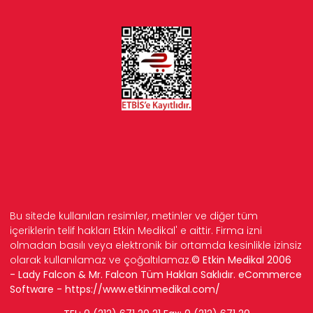
Bu sitede kullanılan resimler, metinler ve diğer tüm
içeriklerin telif hakları Etkin Medikal' e aittir. Firma izni
olmadan basılı veya elektronik bir ortamda kesinlikle izinsiz
olarak kullanılamaz ve çoğaltılamaz.
© Etkin Medikal 2006
- Lady Falcon & Mr. Falcon Tüm Hakları Saklıdır. eCommerce
Software -
https://www.etkinmedikal.com/