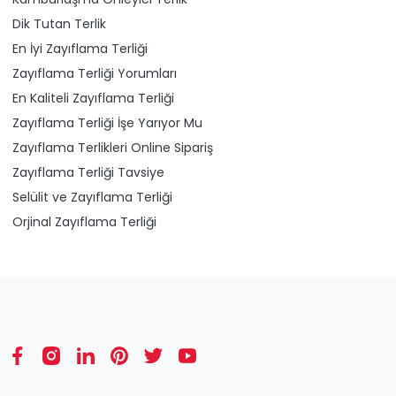
Dik Tutan Terlik
En İyi Zayıflama Terliği
Zayıflama Terliği Yorumları
En Kaliteli Zayıflama Terliği
Zayıflama Terliği İşe Yarıyor Mu
Zayıflama Terlikleri Online Sipariş
Zayıflama Terliği Tavsiye
Selülit ve Zayıflama Terliği
Orjinal Zayıflama Terliği