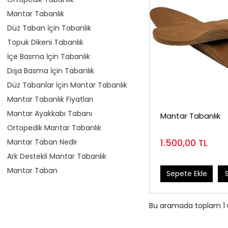
Mantar Tabanlık
Düz Taban İçin Tabanlık
Topuk Dikeni Tabanlık
İçe Basma İçin Tabanlık
Dışa Basma İçin Tabanlık
Düz Tabanlar İçin Mantar Tabanlık
Mantar Tabanlık Fiyatları
Mantar Ayakkabı Tabanı
Mantar Tabanlık
Ortopedik Mantar Tabanlık
Mantar Taban Nedir
1.500,00
TL
Ark Destekli Mantar Tabanlık
Mantar Taban
Sepete Ekle
Bu aramada toplam
1