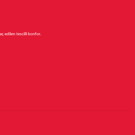
aç edilen tescilli konfor.