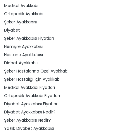
Medikal Ayakkabı
Ortopedik Ayakkabı
Şeker Ayakkabısı
Diyabet
Şeker Ayakkabısı Fiyatları
Hemşire Ayakkabısı
Hastane Ayakkabısı
Diabet Ayakkabısı
Şeker Hastalarına Özel Ayakkabı
Şeker Hastalığı İçin Ayakkabı
Medikal Ayakkabı Fiyatları
Ortopedik Ayakkabı Fiyatları
Diyabet Ayakkabısı Fiyatları
Diyabet Ayakkabısı Nedir?
Şeker Ayakkabısı Nedir?
Yazlık Diyabet Ayakkabısı