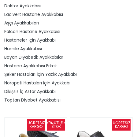
Doktor Ayakkabısı
Lacivert Hastane Ayakkabısı
Aşçı Ayakkabıları
Falcon Hastane Ayakkabısı
Hastaneler İçin Ayakkabı
Hamile Ayakkabısı
Bayan Diyabetik Ayakkabılar
Hastane Ayakkabısı Erkek
Şeker Hastaları İçin Yazlık Ayakkabı
Nöropati Hastaları İçin Ayakkabı
Dikişsiz İç Astar Ayakkabı
Toptan Diyabet Ayakkabısı