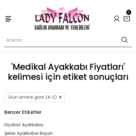
0
'Medikal Ayakkabı Fiyatları'
kelimesi için etiket sonuçları
Benzer Etiketler
Diyabet Ayakkabısı
Şeker Ayakkabısı Bayan