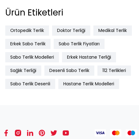
Ürün Etiketleri
Ortopedik Terlik
Doktor Terliği
Medikal Terlik
Erkek Sabo Terlik
Sabo Terlik Fiyatları
Sabo Terlik Modelleri
Erkek Hastane Terliği
Sağlık Terliği
Desenli Sabo Terlik
112 Terlikleri
Sabo Terlik Desenli
Hastane Terlik Modelleri