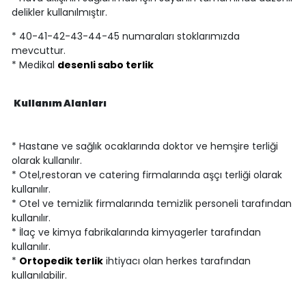
delikler kullanılmıştır.
* 40-41-42-43-44-45 numaraları stoklarımızda
mevcuttur.
* Medikal
desenli sabo terlik
Kullanım Alanları
* Hastane ve sağlık ocaklarında doktor ve hemşire terliği
olarak kullanılır.
* Otel,restoran ve catering firmalarında aşçı terliği olarak
kullanılır.
* Otel ve temizlik firmalarında temizlik personeli tarafından
kullanılır.
* İlaç ve kimya fabrikalarında kimyagerler tarafından
kullanılır.
*
Ortopedik terlik
ihtiyacı olan herkes tarafından
kullanılabilir.