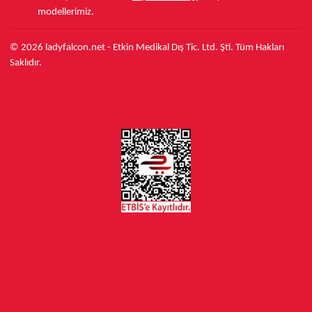
modellerimiz.
© 2026 ladyfalcon.net - Etkin Medikal Dış Tic. Ltd. Şti. Tüm Hakları
Saklıdır.