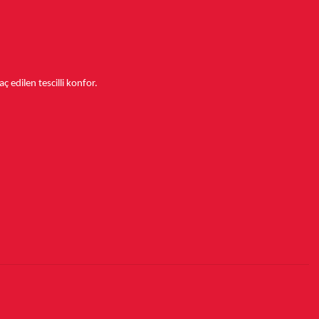
aç edilen tescilli konfor.