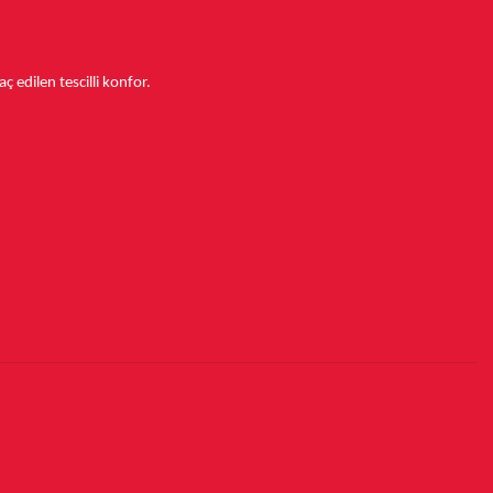
aç edilen tescilli konfor.