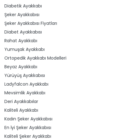
Diabetik Ayakkabı
Şeker Ayakkabısı
Şeker Ayakkabısı Fiyatları
Diabet Ayakkabısı
Rahat Ayakkabı
Yumuşak Ayakkabı
Ortopedik Ayakkabı Modelleri
Beyaz Ayakkabı
Yürüyüş Ayakkabısı
Ladyfalcon Ayakkabı
Mevsimlik Ayakkabı
Deri Ayakkabılar
Kaliteli Ayakkabı
Kadın Şeker Ayakkabısı
En İyi Şeker Ayakkabısı
Kaliteli Şeker Ayakkabı