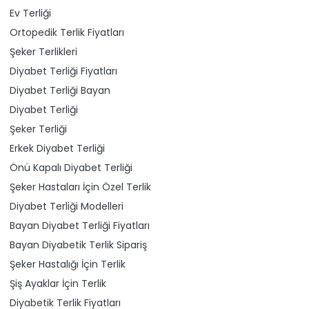
Ev Terliği
Ortopedik Terlik Fiyatları
Şeker Terlikleri
Diyabet Terliği Fiyatları
Diyabet Terliği Bayan
Diyabet Terliği
Şeker Terliği
Erkek Diyabet Terliği
Önü Kapalı Diyabet Terliği
Şeker Hastaları İçin Özel Terlik
Diyabet Terliği Modelleri
Bayan Diyabet Terliği Fiyatları
Bayan Diyabetik Terlik Sipariş
Şeker Hastalığı İçin Terlik
Şiş Ayaklar İçin Terlik
Diyabetik Terlik Fiyatları