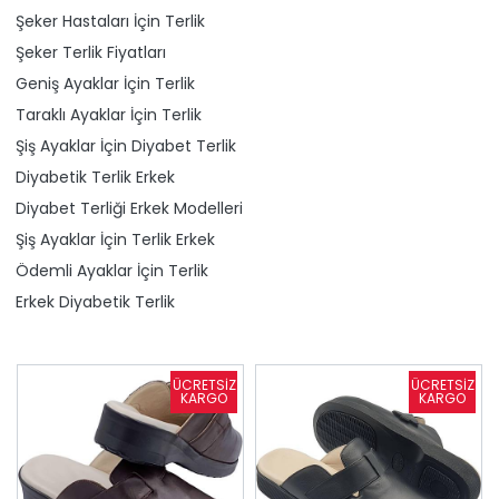
Şeker Hastaları İçin Terlik
Şeker Terlik Fiyatları
Geniş Ayaklar İçin Terlik
Taraklı Ayaklar İçin Terlik
Şiş Ayaklar İçin Diyabet Terlik
Diyabetik Terlik Erkek
Diyabet Terliği Erkek Modelleri
Şiş Ayaklar İçin Terlik Erkek
Ödemli Ayaklar İçin Terlik
Erkek Diyabetik Terlik