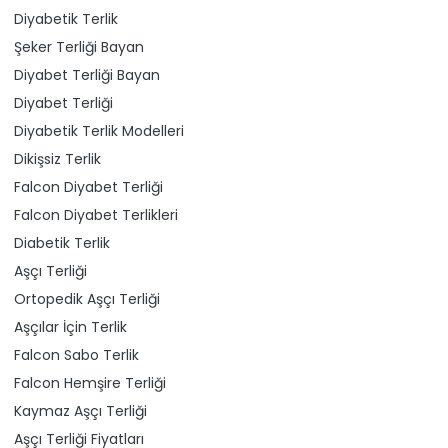
Diyabetik Terlik
Şeker Terliği Bayan
Diyabet Terliği Bayan
Diyabet Terliği
Diyabetik Terlik Modelleri
Dikişsiz Terlik
Falcon Diyabet Terliği
Falcon Diyabet Terlikleri
Diabetik Terlik
Aşçı Terliği
Ortopedik Aşçı Terliği
Aşçılar İçin Terlik
Falcon Sabo Terlik
Falcon Hemşire Terliği
Kaymaz Aşçı Terliği
Aşçı Terliği Fiyatları