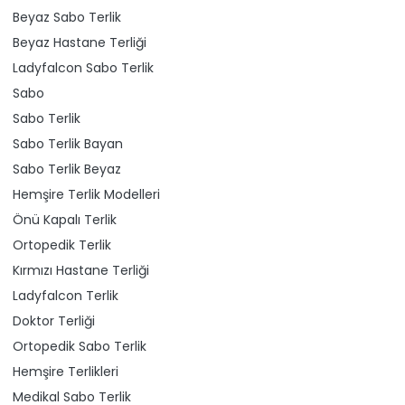
Beyaz Sabo Terlik
Beyaz Hastane Terliği
Ladyfalcon Sabo Terlik
Sabo
Sabo Terlik
Sabo Terlik Bayan
Sabo Terlik Beyaz
Hemşire Terlik Modelleri
Önü Kapalı Terlik
Ortopedik Terlik
Kırmızı Hastane Terliği
Ladyfalcon Terlik
Doktor Terliği
Ortopedik Sabo Terlik
Hemşire Terlikleri
Medikal Sabo Terlik