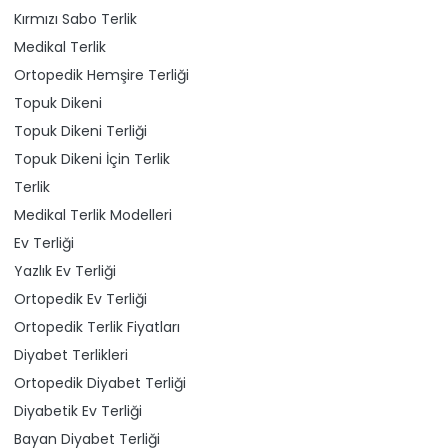
Kırmızı Sabo Terlik
Medikal Terlik
Ortopedik Hemşire Terliği
Topuk Dikeni
Topuk Dikeni Terliği
Topuk Dikeni İçin Terlik
Terlik
Medikal Terlik Modelleri
Ev Terliği
Yazlık Ev Terliği
Ortopedik Ev Terliği
Ortopedik Terlik Fiyatları
Diyabet Terlikleri
Ortopedik Diyabet Terliği
Diyabetik Ev Terliği
Bayan Diyabet Terliği