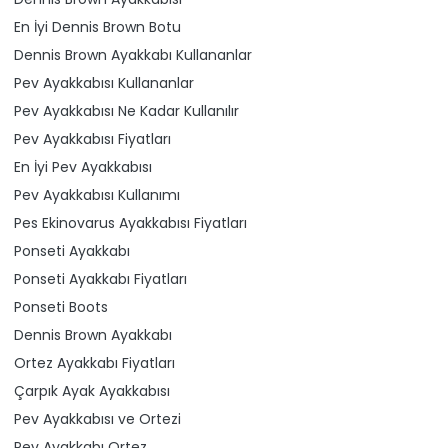
En İyi Dennis Brown Botu
Dennis Brown Ayakkabı Kullananlar
Pev Ayakkabısı Kullananlar
Pev Ayakkabısı Ne Kadar Kullanılır
Pev Ayakkabısı Fiyatları
En İyi Pev Ayakkabısı
Pev Ayakkabısı Kullanımı
Pes Ekinovarus Ayakkabısı Fiyatları
Ponseti Ayakkabı
Ponseti Ayakkabı Fiyatları
Ponseti Boots
Dennis Brown Ayakkabı
Ortez Ayakkabı Fiyatları
Çarpık Ayak Ayakkabısı
Pev Ayakkabısı ve Ortezi
Pev Ayakkabı Ortez