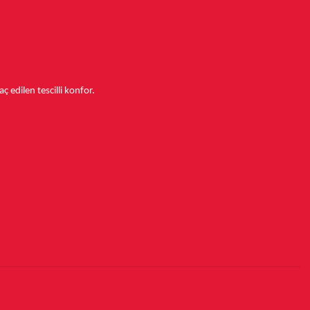
aç edilen tescilli konfor.