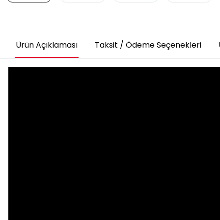
Ürün Açıklaması
Taksit / Ödeme Seçenekleri