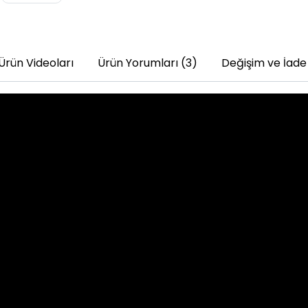
Ürün Videoları
Ürün Yorumları (3)
Değişim ve İade