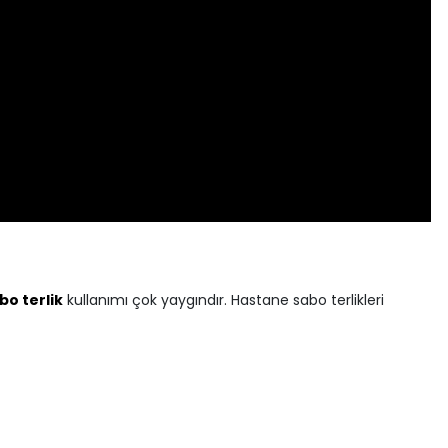
bo terlik
kullanımı çok yaygındır. Hastane sabo terlikleri