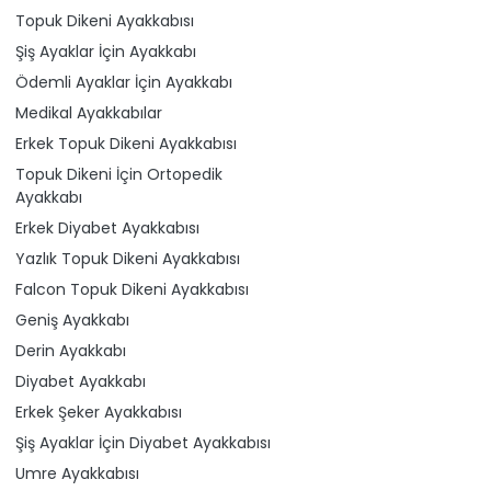
Topuk Dikeni Ayakkabısı
Şiş Ayaklar İçin Ayakkabı
Ödemli Ayaklar İçin Ayakkabı
Medikal Ayakkabılar
Erkek Topuk Dikeni Ayakkabısı
Topuk Dikeni İçin Ortopedik
Ayakkabı
Erkek Diyabet Ayakkabısı
Yazlık Topuk Dikeni Ayakkabısı
Falcon Topuk Dikeni Ayakkabısı
Geniş Ayakkabı
Derin Ayakkabı
Diyabet Ayakkabı
Erkek Şeker Ayakkabısı
Şiş Ayaklar İçin Diyabet Ayakkabısı
Umre Ayakkabısı