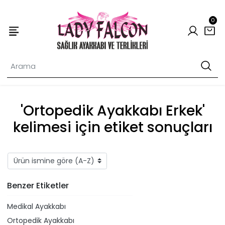
0
'Ortopedik Ayakkabı Erkek'
kelimesi için etiket sonuçları
Benzer Etiketler
Medikal Ayakkabı
Ortopedik Ayakkabı