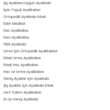
Şiş Ayaklara Uygun Ayakkabı
Epin Topuk Ayakkabısı
Ortopedik Ayakkabı Erkek
Etkin Medikal
Hac Ayakkabısı
Hacı Ayakkabısı
Fileli Ayakkabı
Umre İçin Ortopedik Ayakkabılar
Erkek Umre Ayakkabısı
Erkek Hac Ayakkabısı
Hac ve Umre Ayakkabısı
Geniş Ayaklar İçin Ayakkabı
Şiş Ayaklar İçin Ayakkabı Erkek
Lenf Ödem Ayakkabısı
En İyi Geniş Ayakkabı