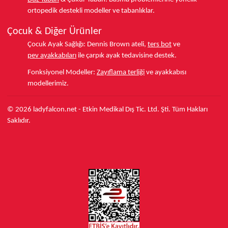
ortopedik destekli modeller ve tabanlıklar.
Çocuk & Diğer Ürünler
Çocuk Ayak Sağlığı:
Dennis Brown ateli,
ters bot
ve
pev ayakkabıları
ile çarpık ayak tedavisine destek.
Fonksiyonel Modeller:
Zayıflama terliği
ve ayakkabısı
modellerimiz.
© 2026 ladyfalcon.net - Etkin Medikal Dış Tic. Ltd. Şti. Tüm Hakları
Saklıdır.