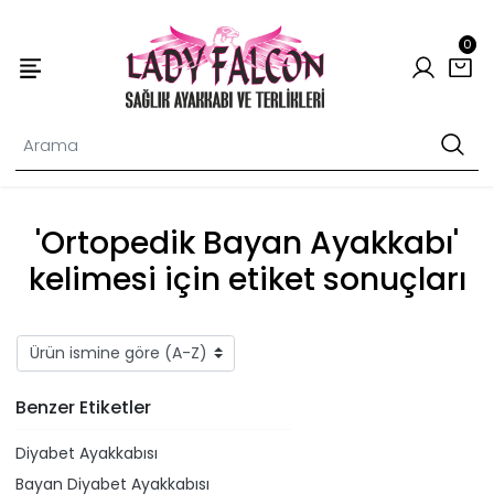
0
'Ortopedik Bayan Ayakkabı'
kelimesi için etiket sonuçları
Benzer Etiketler
Diyabet Ayakkabısı
Bayan Diyabet Ayakkabısı