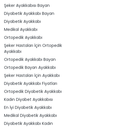
Şeker Ayakkabısı Bayan
Diyabetik Ayakkabı Bayan
Diyabetik Ayakkabı
Medikal Ayakkabı
Ortopedik Ayakkabı
Şeker Hastaları İçin Ortopedik
Ayakkabı
Ortopedik Ayakkabı Bayan
Ortopedik Bayan Ayakkabı
Şeker Hastaları İçin Ayakkabı
Diyabetik Ayakkabı Fiyatları
Ortopedik Diyabetik Ayakkabı
Kadın Diyabet Ayakkabısı
En İyi Diyabetik Ayakkabı
Medikal Diyabetik Ayakkabı
Diyabetik Ayakkabı Kadın