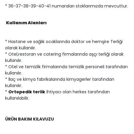
* 36-37-38-39-40-41 numaraları stoklarımızda mevcuttur.
Kullanım Alanları
* Hastane ve sağlık ocaklarında doktor ve hemşire Terliği
olarak kullanılır.
* Otel,restoran ve catering firmalarında aşçı terliği olarak
kullanılır.
* Otel ve temizlik firmalarında temizlik personeli tarafından
kullanılır.
* İlaç ve kimya fabrikalarında kimyagerler tarafından
kullanılır.
*
Ortopedik terlik
ihtiyacı olan herkes tarafından
kullanılabilir.
ÜRÜN BAKIM KILAVUZU