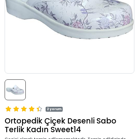
2 yorum
Ortopedik Çiçek Desenli Sabo
Terlik Kadın Sweet14