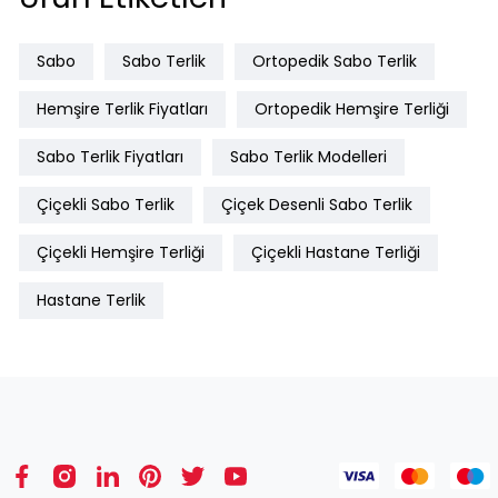
Sabo
Sabo Terlik
Ortopedik Sabo Terlik
Hemşire Terlik Fiyatları
Ortopedik Hemşire Terliği
Sabo Terlik Fiyatları
Sabo Terlik Modelleri
Çiçekli Sabo Terlik
Çiçek Desenli Sabo Terlik
Çiçekli Hemşire Terliği
Çiçekli Hastane Terliği
Hastane Terlik