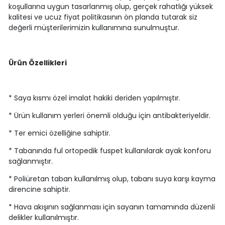
koşullarına uygun tasarlanmış olup, gerçek rahatlığı yüksek
kalitesi ve ucuz fiyat politikasının ön planda tutarak siz
değerli müşterilerimizin kullanımına sunulmuştur.
Ürün Özellikleri
* Saya kısmı özel imalat hakiki deriden yapılmıştır.
* Ürün kullanım yerleri önemli olduğu için antibakteriyeldir.
* Ter emici özelliğine sahiptir.
* Tabanında ful ortopedik fuspet kullanılarak ayak konforu
sağlanmıştır.
* Poliüretan taban kullanılmış olup, tabanı suya karşı kayma
direncine sahiptir.
* Hava akışının sağlanması için sayanın tamamında düzenli
delikler kullanılmıştır.