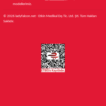
modellerimiz.
© 2026 ladyfalcon.net - Etkin Medikal Dış Tic. Ltd. Şti. Tüm Hakları
Saklıdır.