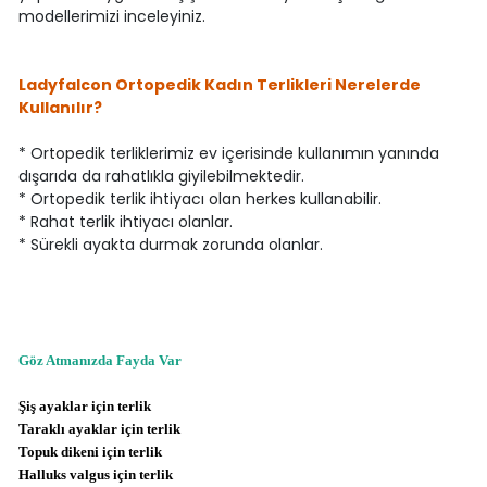
modellerimizi inceleyiniz.
Ladyfalcon Ortopedik Kadın Terlikleri Nerelerde
Kullanılır?
* Ortopedik terliklerimiz ev içerisinde kullanımın yanında
dışarıda da rahatlıkla giyilebilmektedir.
* Ortopedik terlik ihtiyacı olan herkes kullanabilir.
* Rahat terlik ihtiyacı olanlar.
* Sürekli ayakta durmak zorunda olanlar.
Göz Atmanızda Fayda Var
Şiş ayaklar için terlik
Taraklı ayaklar için terlik
Topuk dikeni için terlik
Halluks valgus için terlik