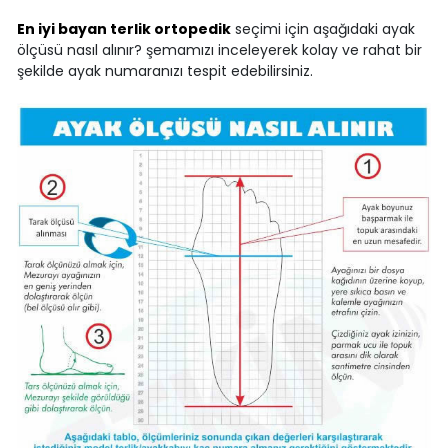
En iyi bayan terlik ortopedik
seçimi için aşağıdaki ayak
ölçüsü nasıl alınır? şemamızı inceleyerek kolay ve rahat bir
şekilde ayak numaranızı tespit edebilirsiniz.