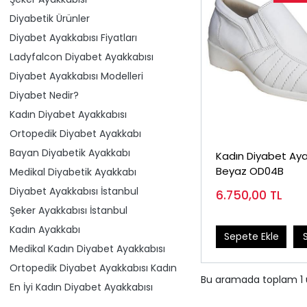
Diyabetik Ürünler
Diyabet Ayakkabısı Fiyatları
Ladyfalcon Diyabet Ayakkabısı
Diyabet Ayakkabısı Modelleri
Diyabet Nedir?
Kadın Diyabet Ayakkabısı
Ortopedik Diyabet Ayakkabı
Bayan Diyabetik Ayakkabı
Kadın Diyabet Aya
Beyaz OD04B
Medikal Diyabetik Ayakkabı
Diyabet Ayakkabısı İstanbul
6.750,00
TL
Şeker Ayakkabısı İstanbul
Kadın Ayakkabı
Sepete Ekle
Medikal Kadın Diyabet Ayakkabısı
Ortopedik Diyabet Ayakkabısı Kadın
Bu aramada toplam
1
En İyi Kadın Diyabet Ayakkabısı