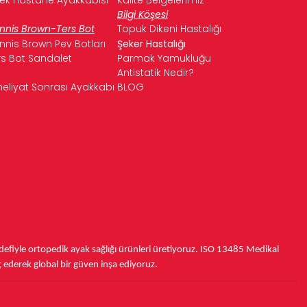
Bilgi Köşesi
nnis Brown-Ters Bot
Topuk Dikeni Hastalığı
nnis Brown Pev Botları
Şeker Hastalığı
rs Bot Sandalet
Parmak Yamukluğu
Antistatik Nedir?
eliyat Sonrası Ayakkabı
BLOG
fiyle ortopedik ayak sağlığı ürünleri üretiyoruz.
ISO 13485
Medikal
ç ederek
global bir güven inşa ediyoruz.