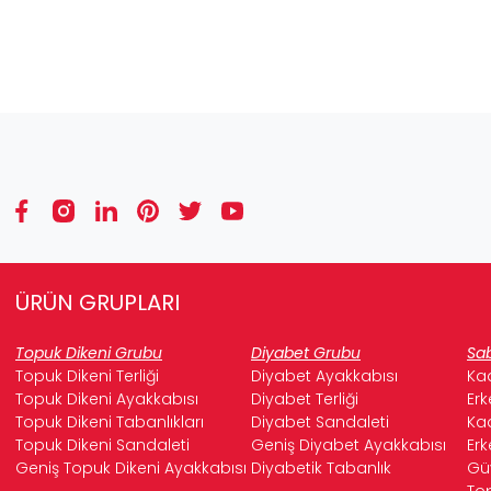
ÜRÜN GRUPLARI
Topuk Dikeni Grubu
Diyabet Grubu
Sab
Topuk Dikeni Terliği
Diyabet Ayakkabısı
Kad
Topuk Dikeni Ayakkabısı
Diyabet Terliği
Erk
Topuk Dikeni Tabanlıkları
Diyabet Sandaleti
Kad
Topuk Dikeni Sandaleti
Geniş Diyabet Ayakkabısı
Erk
Geniş Topuk Dikeni Ayakkabısı
Diyabetik Tabanlık
Güv
Top