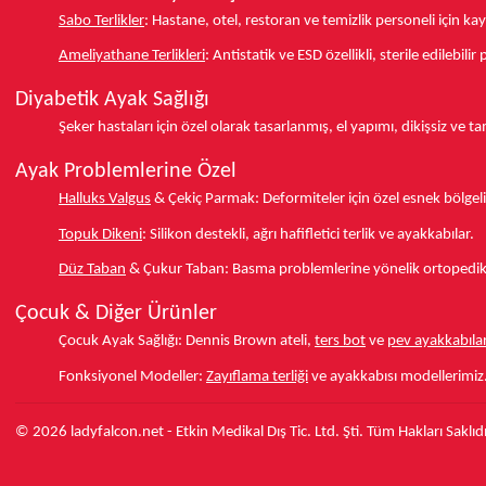
Sabo Terlikler
:
Hastane, otel, restoran ve temizlik personeli için k
Ameliyathane Terlikleri
:
Antistatik ve ESD özellikli, sterile edilebili
Diyabetik Ayak Sağlığı
Şeker hastaları için özel olarak tasarlanmış, el yapımı, dikişsiz ve 
Ayak Problemlerine Özel
Halluks Valgus
& Çekiç Parmak:
Deformiteler için özel esnek bölgeli
Topuk Dikeni
:
Silikon destekli, ağrı hafifletici terlik ve ayakkabılar.
Düz Taban
& Çukur Taban:
Basma problemlerine yönelik ortopedik d
Çocuk & Diğer Ürünler
Çocuk Ayak Sağlığı:
Dennis Brown ateli,
ters bot
ve
pev ayakkabılar
Fonksiyonel Modeller:
Zayıflama terliği
ve ayakkabısı modellerimiz
© 2026 ladyfalcon.net - Etkin Medikal Dış Tic. Ltd. Şti. Tüm Hakları Saklıdı