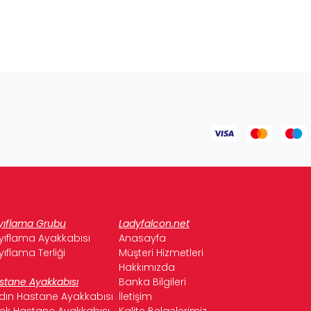
yıflama Grubu
Ladyfalcon.net
yıflama Ayakkabısı
Anasayfa
yıflama Terliği
Müşteri Hizmetleri
Hakkımızda
stane Ayakkabısı
Banka Bilgileri
dın Hastane Ayakkabısı
İletişim
kek Hastane Ayakkabısı
Kalite Belgelerimiz