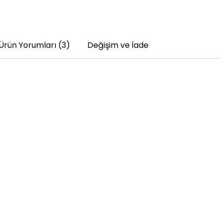
Ürün Yorumları (3)
Değişim ve İade