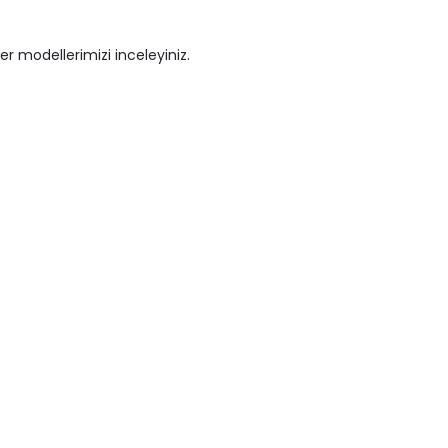
er modellerimizi inceleyiniz.