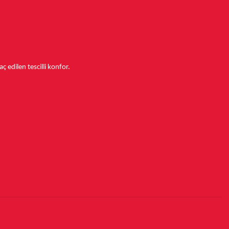
aç edilen tescilli konfor.