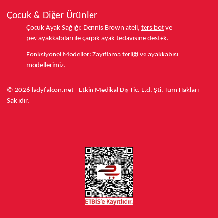
Çocuk & Diğer Ürünler
Çocuk Ayak Sağlığı:
Dennis Brown ateli,
ters bot
ve
pev ayakkabıları
ile çarpık ayak tedavisine destek.
Fonksiyonel Modeller:
Zayıflama terliği
ve ayakkabısı
modellerimiz.
© 2026 ladyfalcon.net - Etkin Medikal Dış Tic. Ltd. Şti. Tüm Hakları
Saklıdır.