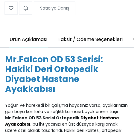
Satıcıya Danış
Ürün Açıklaması
Taksit / Ödeme Seçenekleri
Mr.Falcon OD 53 Serisi:
Hakiki Deri Ortopedik
Diyabet Hastane
Ayakkabısı
Yoğun ve hareketli bir çalışma hayatınız varsa, ayaklarınızın
gün boyu konforlu ve sağlıklı kalması büyük önem taşır.
Mr.Falcon OD 53 Serisi Ortopedik
Diyabet Hastane
Ayakkabısı
, bu ihtiyacınızı en üst düzeyde karşılamak
üzere özel olarak tasarlandı. Hakiki deri kalitesi, ortopedik