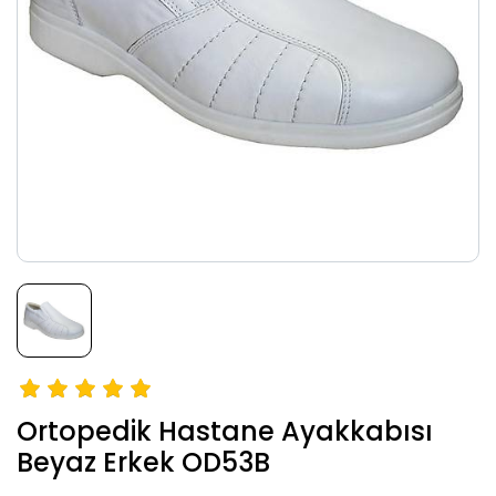
Ortopedik Hastane Ayakkabısı
Beyaz Erkek OD53B