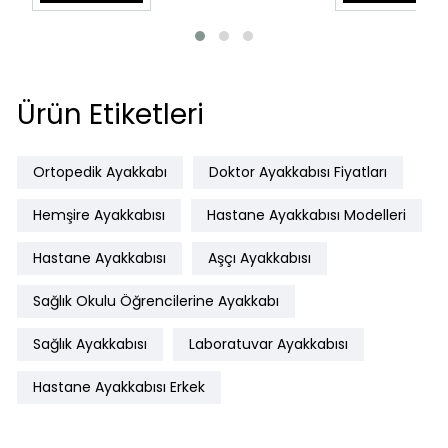
Ürün Etiketleri
Ortopedik Ayakkabı
Doktor Ayakkabısı Fiyatları
Hemşire Ayakkabısı
Hastane Ayakkabısı Modelleri
Hastane Ayakkabısı
Aşçı Ayakkabısı
Sağlık Okulu Öğrencilerine Ayakkabı
Sağlık Ayakkabısı
Laboratuvar Ayakkabısı
Hastane Ayakkabısı Erkek