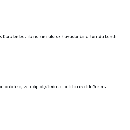
z. Kuru bir bez ile nemini alarak havadar bir ortamda kendi
 anlatmış ve kalıp ölçülerimizi belirtilmiş olduğumuz