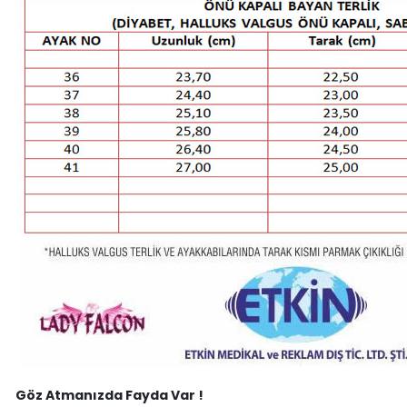
Göz Atmanızda Fayda Var !