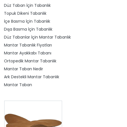
Düz Taban İçin Tabanlık
Topuk Dikeni Tabanlık
İçe Basma İçin Tabanlık
Dışa Basma İçin Tabanlık
Düz Tabanlar İçin Mantar Tabanlık
Mantar Tabanlık Fiyatları
Mantar Ayakkabı Tabanı
Ortopedik Mantar Tabanlık
Mantar Taban Nedir
Ark Destekli Mantar Tabanlık
Mantar Taban