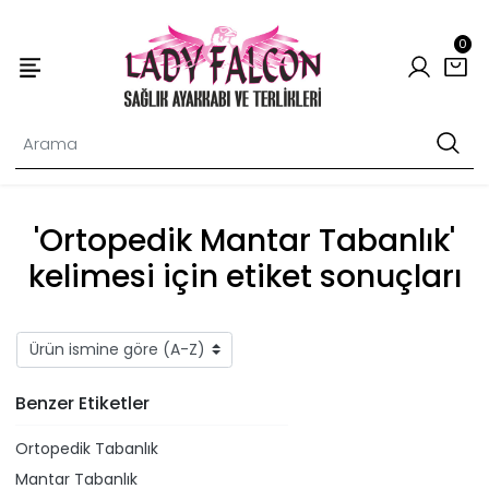
0
'Ortopedik Mantar Tabanlık'
kelimesi için etiket sonuçları
Benzer Etiketler
Ortopedik Tabanlık
Mantar Tabanlık