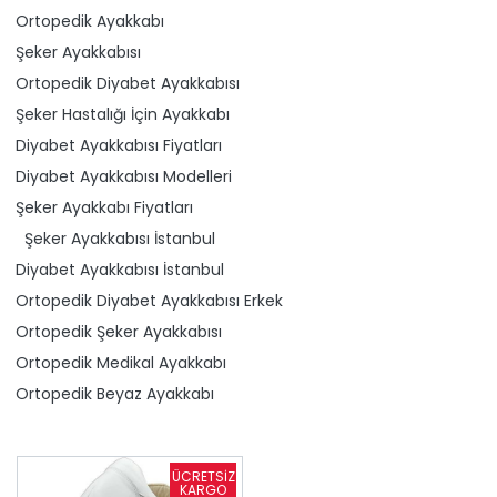
Ortopedik Ayakkabı
Şeker Ayakkabısı
Ortopedik Diyabet Ayakkabısı
Şeker Hastalığı İçin Ayakkabı
Diyabet Ayakkabısı Fiyatları
Diyabet Ayakkabısı Modelleri
Şeker Ayakkabı Fiyatları
Şeker Ayakkabısı İstanbul
Diyabet Ayakkabısı İstanbul
Ortopedik Diyabet Ayakkabısı Erkek
Ortopedik Şeker Ayakkabısı
Ortopedik Medikal Ayakkabı
Ortopedik Beyaz Ayakkabı