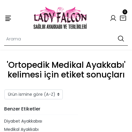
0
'Ortopedik Medikal Ayakkabı'
kelimesi için etiket sonuçları
Benzer Etiketler
Diyabet Ayakkabısı
Medikal Ayakkabı