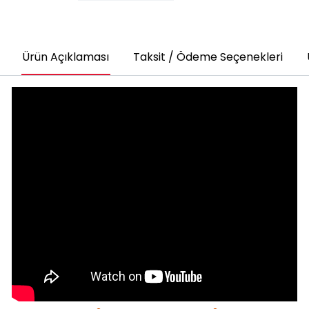
Ürün Açıklaması
Taksit / Ödeme Seçenekleri