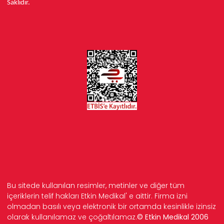
Saklıdır.
Bu sitede kullanılan resimler, metinler ve diğer tüm
içeriklerin telif hakları Etkin Medikal' e aittir. Firma izni
olmadan basılı veya elektronik bir ortamda kesinlikle izinsiz
olarak kullanılamaz ve çoğaltılamaz.
© Etkin Medikal 2006