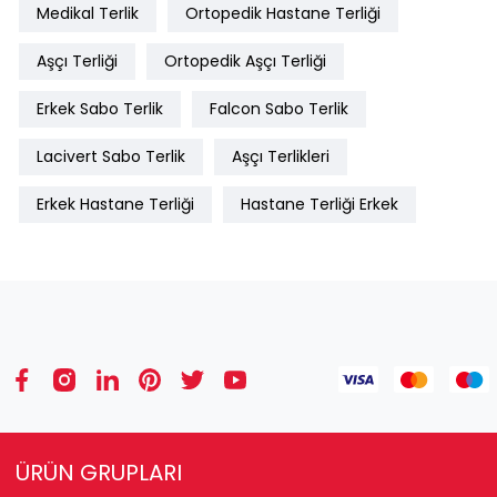
Medikal Terlik
Ortopedik Hastane Terliği
Aşçı Terliği
Ortopedik Aşçı Terliği
Erkek Sabo Terlik
Falcon Sabo Terlik
Lacivert Sabo Terlik
Aşçı Terlikleri
Erkek Hastane Terliği
Hastane Terliği Erkek
ÜRÜN GRUPLARI