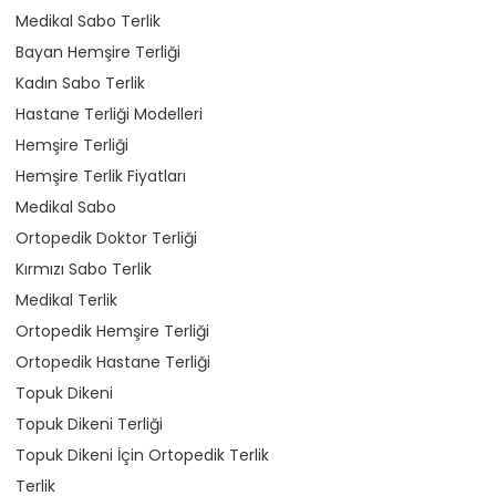
Medikal Sabo Terlik
Bayan Hemşire Terliği
Kadın Sabo Terlik
Hastane Terliği Modelleri
Hemşire Terliği
Hemşire Terlik Fiyatları
Medikal Sabo
Ortopedik Doktor Terliği
Kırmızı Sabo Terlik
Medikal Terlik
Ortopedik Hemşire Terliği
Ortopedik Hastane Terliği
Topuk Dikeni
Topuk Dikeni Terliği
Topuk Dikeni İçin Ortopedik Terlik
Terlik