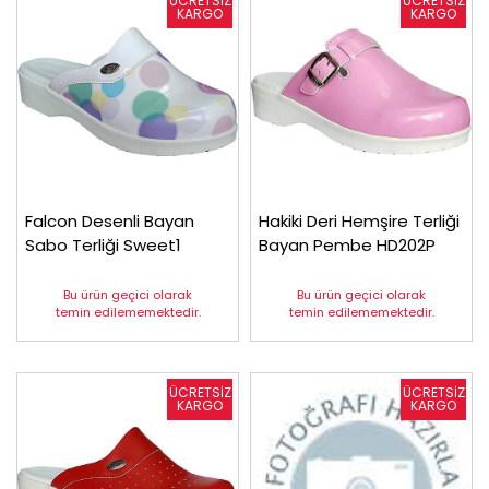
Falcon Desenli Bayan
Hakiki Deri Hemşire Terliği
Sabo Terliği Sweet1
Bayan Pembe HD202P
Bu ürün geçici olarak
Bu ürün geçici olarak
temin edilememektedir.
temin edilememektedir.