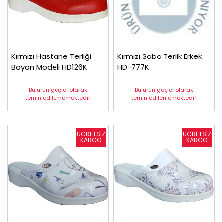
Kırmızı Hastane Terliği
Kırmızı Sabo Terlik Erkek
Bayan Modeli HD126K
HD-777K
Bu ürün geçici olarak
Bu ürün geçici olarak
temin edilememektedir.
temin edilememektedir.