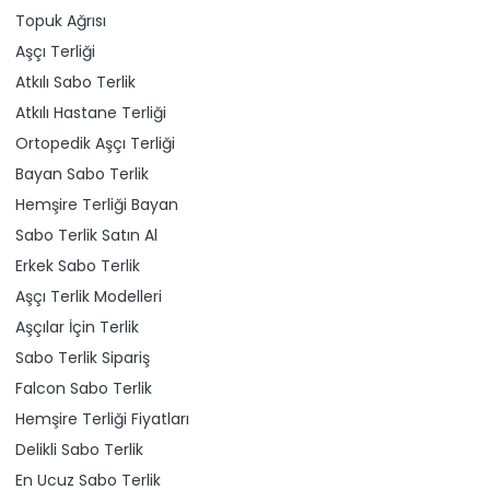
Topuk Ağrısı
Aşçı Terliği
Atkılı Sabo Terlik
Atkılı Hastane Terliği
Ortopedik Aşçı Terliği
Bayan Sabo Terlik
Hemşire Terliği Bayan
Sabo Terlik Satın Al
Erkek Sabo Terlik
Aşçı Terlik Modelleri
Aşçılar İçin Terlik
Sabo Terlik Sipariş
Falcon Sabo Terlik
Hemşire Terliği Fiyatları
Delikli Sabo Terlik
En Ucuz Sabo Terlik