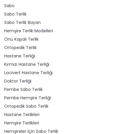
Sabo
Sabo Terlik
Sabo Terlik Bayan
Hemşire Terlik Modelleri
Önü Kapalı Terlik
Ortopedik Terlik
Hastane Terliği
Kırmızı Hastane Terliği
Lacivert Hastane Terliği
Doktor Terliği
Pembe Sabo Terlik
Pembe Hemşire Terliği
Ortopedik Sabo Terlik
Hastane Terlikleri
Hemşire Terlikleri
Hemşireler İçin Sabo Terlik