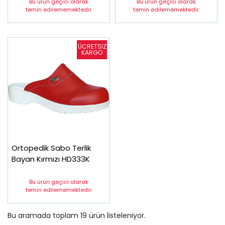
Bu ürün geçici olarak
Bu ürün geçici olarak
temin edilememektedir.
temin edilememektedir.
Ortopedik Sabo Terlik
Bayan Kırmızı HD333K
Bu ürün geçici olarak
temin edilememektedir.
Bu aramada toplam
19
ürün listeleniyor.