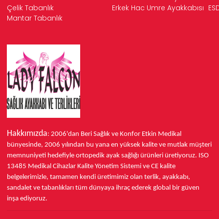
Çelik Tabanlık
Erkek Hac Umre Ayakkabısı
ESD
Mantar Tabanlık
Hakkımızda
: 2006'dan Beri Sağlık ve Konfor
Etkin Medikal
bünyesinde,
2006 yılından bu yana
en yüksek kalite ve mutlak müşteri
memnuniyeti hedefiyle ortopedik ayak sağlığı ürünleri üretiyoruz.
ISO
13485
Medikal Cihazlar Kalite Yönetim Sistemi ve
CE
kalite
belgelerimizle, tamamen kendi üretimimiz olan terlik, ayakkabı,
sandalet ve tabanlıkları
tüm dünyaya ihraç ederek
global bir güven
inşa ediyoruz.