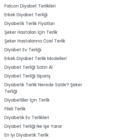
Falcon Diyabet Terlikleri
Erkek Diyabet Terliği
Diyabetik Terlik Fiyatları
Şeker Hastaları İçin Terlik
Şeker Hastalarına Özel Terlik
Diyabet Ev Terliği
Erkek Diyabet Terlik Modelleri
Diyabet Terliği Satın Al
Diyabet Terliği Sipariş
Diyabetik Terlik Nerede Satılır? Şeker
Terliği
Diyabetliler İçin Terlik
Fileli Terlik
Diyabetik Ev Terlikleri
Diyabet Terliği Ne İşe Yarar
En İyi Diyabetik Terlik