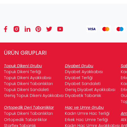
ÜRÜN GRUPLARI
Topuk Dikeni Grubu
Diyabet Grubu
Sab
Topuk Dikeni Terliği
Diyabet Ayakkabısı
Kad
Topuk Dikeni Ayakkabısı
Diyabet Terliği
Erk
Topuk Dikeni Tabanlıkları
Diyabet Sandaleti
Kad
Topuk Dikeni Sandaleti
Geniş Diyabet Ayakkabısı
Erk
Geniş Topuk Dikeni Ayakkabısı
Diyabetik Tabanlık
Güv
Top
Ortopedik Deri Tabanlıklar
Hac ve Umre Grubu
Topuk Dikeni Tabanlıkları
Kadın Umre Hac Terliği
Ame
Ortopedik Tabanlıklar
Erkek Hac Umre Terliği
Atk
Starflex Tabanlık
Kadın Hac Umre Ayakkabısı
Ant