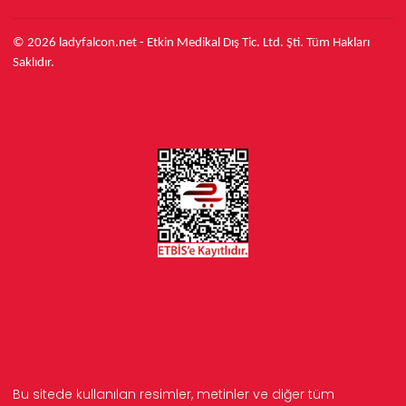
© 2026 ladyfalcon.net - Etkin Medikal Dış Tic. Ltd. Şti. Tüm Hakları
Saklıdır.
Bu sitede kullanılan resimler, metinler ve diğer tüm