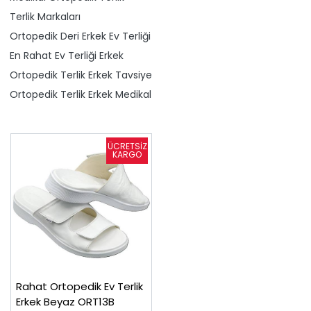
Terlik Markaları
Ortopedik Deri Erkek Ev Terliği
En Rahat Ev Terliği Erkek
Ortopedik Terlik Erkek Tavsiye
Ortopedik Terlik Erkek Medikal
Rahat Ortopedik Ev Terlik
Erkek Beyaz ORT13B