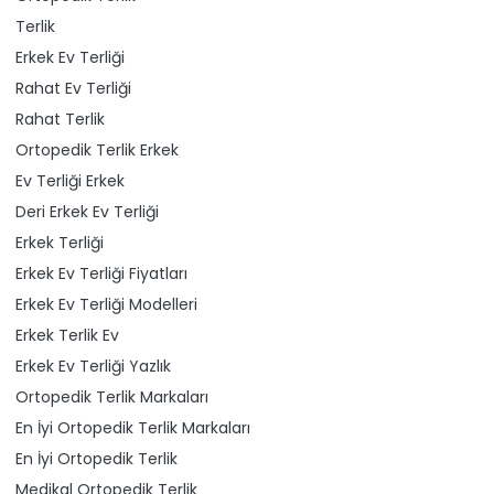
Terlik
Erkek Ev Terliği
Rahat Ev Terliği
Rahat Terlik
Ortopedik Terlik Erkek
Ev Terliği Erkek
Deri Erkek Ev Terliği
Erkek Terliği
Erkek Ev Terliği Fiyatları
Erkek Ev Terliği Modelleri
Erkek Terlik Ev
Erkek Ev Terliği Yazlık
Ortopedik Terlik Markaları
En İyi Ortopedik Terlik Markaları
En İyi Ortopedik Terlik
Medikal Ortopedik Terlik