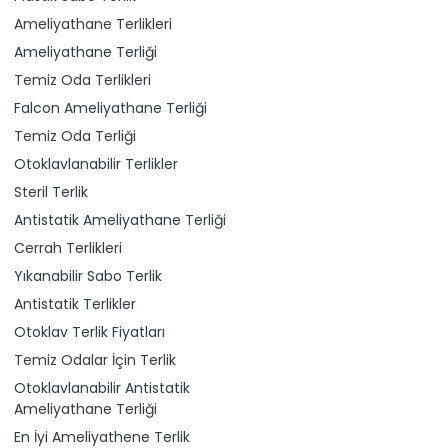
Ameliyathane Terlikleri
Ameliyathane Terliği
Temiz Oda Terlikleri
Falcon Ameliyathane Terliği
Temiz Oda Terliği
Otoklavlanabilir Terlikler
Steril Terlik
Antistatik Ameliyathane Terliği
Cerrah Terlikleri
Yıkanabilir Sabo Terlik
Antistatik Terlikler
Otoklav Terlik Fiyatları
Temiz Odalar İçin Terlik
Otoklavlanabilir Antistatik
Ameliyathane Terliği
En İyi Ameliyathene Terlik