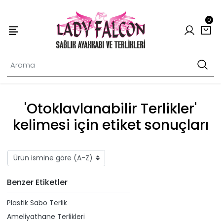
0
'Otoklavlanabilir Terlikler'
kelimesi için etiket sonuçları
Benzer Etiketler
Plastik Sabo Terlik
Ameliyathane Terlikleri