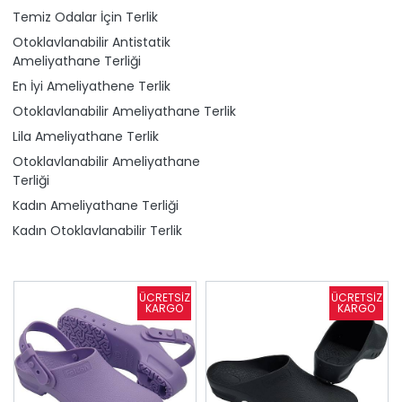
Temiz Odalar İçin Terlik
Otoklavlanabilir Antistatik
Ameliyathane Terliği
En İyi Ameliyathene Terlik
Otoklavlanabilir Ameliyathane Terlik
Lila Ameliyathane Terlik
Otoklavlanabilir Ameliyathane
Terliği
Kadın Ameliyathane Terliği
Kadın Otoklavlanabilir Terlik