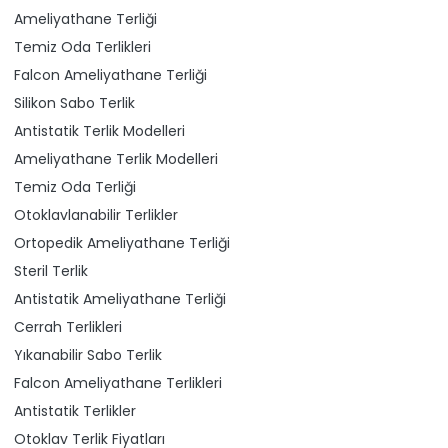
Ameliyathane Terliği
Temiz Oda Terlikleri
Falcon Ameliyathane Terliği
Silikon Sabo Terlik
Antistatik Terlik Modelleri
Ameliyathane Terlik Modelleri
Temiz Oda Terliği
Otoklavlanabilir Terlikler
Ortopedik Ameliyathane Terliği
Steril Terlik
Antistatik Ameliyathane Terliği
Cerrah Terlikleri
Yıkanabilir Sabo Terlik
Falcon Ameliyathane Terlikleri
Antistatik Terlikler
Otoklav Terlik Fiyatları