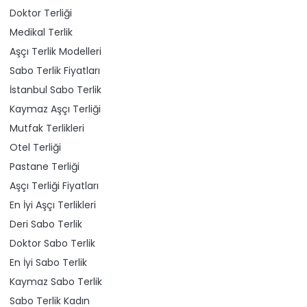
Doktor Terliği
Medikal Terlik
Aşçı Terlik Modelleri
Sabo Terlik Fiyatları
İstanbul Sabo Terlik
Kaymaz Aşçı Terliği
Mutfak Terlikleri
Otel Terliği
Pastane Terliği
Aşçı Terliği Fiyatları
En İyi Aşçı Terlikleri
Deri Sabo Terlik
Doktor Sabo Terlik
En İyi Sabo Terlik
Kaymaz Sabo Terlik
Sabo Terlik Kadın