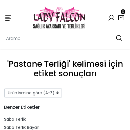
0
'Pastane Terliği' kelimesi için
etiket sonuçları
Benzer Etiketler
Sabo Terlik
Sabo Terlik Bayan