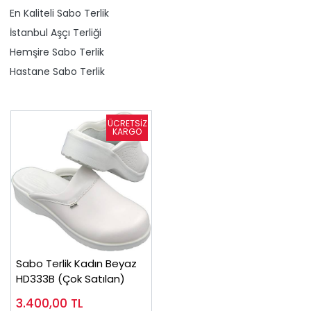
En Kaliteli Sabo Terlik
İstanbul Aşçı Terliği
Hemşire Sabo Terlik
Hastane Sabo Terlik
Sabo Terlik Kadın Beyaz
HD333B (Çok Satılan)
3.400,00
TL