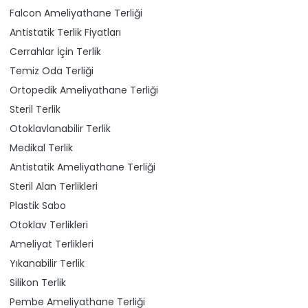
Falcon Ameliyathane Terliği
Antistatik Terlik Fiyatları
Cerrahlar İçin Terlik
Temiz Oda Terliği
Ortopedik Ameliyathane Terliği
Steril Terlik
Otoklavlanabilir Terlik
Medikal Terlik
Antistatik Ameliyathane Terliği
Steril Alan Terlikleri
Plastik Sabo
Otoklav Terlikleri
Ameliyat Terlikleri
Yıkanabilir Terlik
Silikon Terlik
Pembe Ameliyathane Terliği