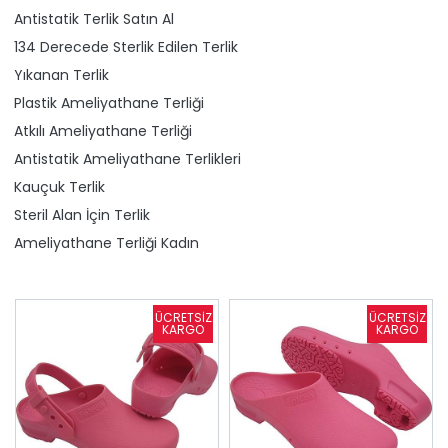
Antistatik Terlik Satın Al
134 Derecede Sterlik Edilen Terlik
Yıkanan Terlik
Plastik Ameliyathane Terliği
Atkılı Ameliyathane Terliği
Antistatik Ameliyathane Terlikleri
Kauçuk Terlik
Steril Alan İçin Terlik
Ameliyathane Terliği Kadın