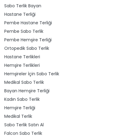
Sabo Terlik Bayan
Hastane Terliği
Pembe Hastane Terliği
Pembe Sabo Terlik
Pembe Hemşire Terliği
Ortopedik Sabo Terlik
Hastane Terlikleri
Hemşire Terlikleri
Hemşireler İçin Sabo Terlik
Medikal Sabo Terlik
Bayan Hemşire Terliği
Kadın Sabo Terlik
Hemşire Terliği
Medikal Terlik
Sabo Terlik Satın Al
Falcon Sabo Terlik