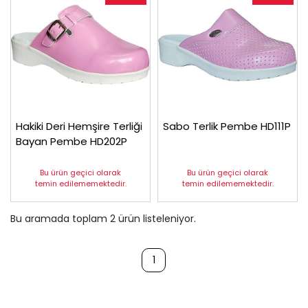
Hakiki Deri Hemşire Terliği
Sabo Terlik Pembe HD111P
Bayan Pembe HD202P
Bu ürün geçici olarak
Bu ürün geçici olarak
temin edilememektedir.
temin edilememektedir.
Bu aramada toplam
2
ürün listeleniyor.
1