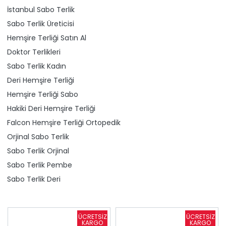
İstanbul Sabo Terlik
Sabo Terlik Üreticisi
Hemşire Terliği Satın Al
Doktor Terlikleri
Sabo Terlik Kadın
Deri Hemşire Terliği
Hemşire Terliği Sabo
Hakiki Deri Hemşire Terliği
Falcon Hemşire Terliği Ortopedik
Orjinal Sabo Terlik
Sabo Terlik Orjinal
Sabo Terlik Pembe
Sabo Terlik Deri