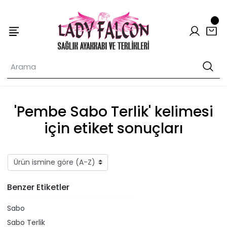
'Pembe Sabo Terlik' kelimesi
için etiket sonuçları
Benzer Etiketler
Sabo
Sabo Terlik