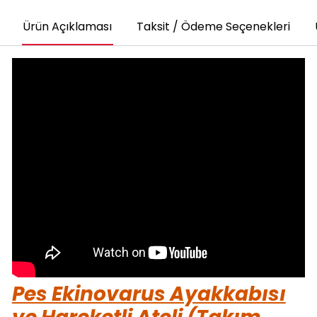
Ürün Açıklaması
Taksit / Ödeme Seçenekleri
Pes Ekinovarus Ayakkabısı