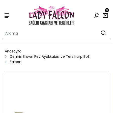
0
Anasayfa
Dennis Brown Pev Ayakkabısı ve Ters Kalıp Bot
Falcon