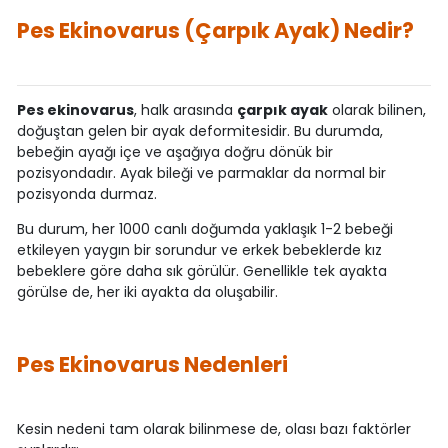
Pes Ekinovarus (Çarpık Ayak) Nedir?
Pes ekinovarus
, halk arasında
çarpık ayak
olarak bilinen,
doğuştan gelen bir ayak deformitesidir. Bu durumda,
bebeğin ayağı içe ve aşağıya doğru dönük bir
pozisyondadır. Ayak bileği ve parmaklar da normal bir
pozisyonda durmaz.
Bu durum, her 1000 canlı doğumda yaklaşık 1-2 bebeği
etkileyen yaygın bir sorundur ve erkek bebeklerde kız
bebeklere göre daha sık görülür. Genellikle tek ayakta
görülse de, her iki ayakta da oluşabilir.
Pes Ekinovarus Nedenleri
Kesin nedeni tam olarak bilinmese de, olası bazı faktörler