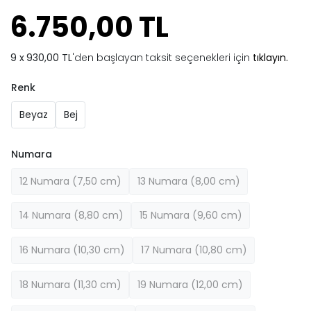
6.750,00 TL
930,00 TL
'den başlayan taksit seçenekleri için
tıklayın.
Renk
Beyaz
Bej
Numara
12 Numara (7,50 cm)
13 Numara (8,00 cm)
14 Numara (8,80 cm)
15 Numara (9,60 cm)
16 Numara (10,30 cm)
17 Numara (10,80 cm)
18 Numara (11,30 cm)
19 Numara (12,00 cm)