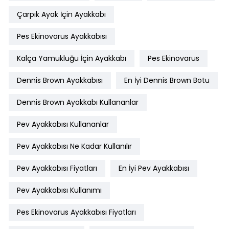
Çarpık Ayak İçin Ayakkabı
Pes Ekinovarus Ayakkabısı
Kalça Yamukluğu İçin Ayakkabı
Pes Ekinovarus
Dennis Brown Ayakkabısı
En İyi Dennis Brown Botu
Dennis Brown Ayakkabı Kullananlar
Pev Ayakkabısı Kullananlar
Pev Ayakkabısı Ne Kadar Kullanılır
Pev Ayakkabısı Fiyatları
En İyi Pev Ayakkabısı
Pev Ayakkabısı Kullanımı
Pes Ekinovarus Ayakkabısı Fiyatları