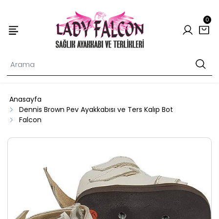
0
Anasayfa
Dennis Brown Pev Ayakkabısı ve Ters Kalıp Bot
Falcon