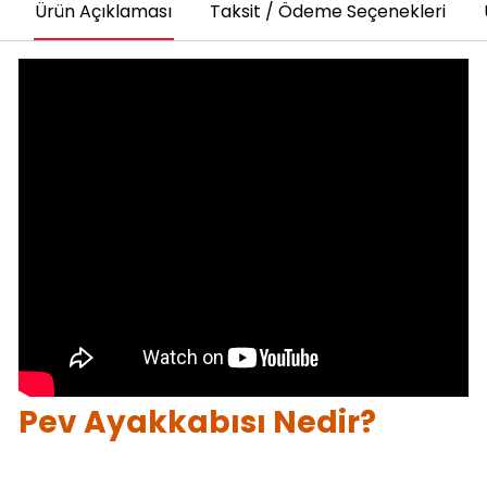
Ürün Açıklaması
Taksit / Ödeme Seçenekleri
Pev Ayakkabısı Nedir?