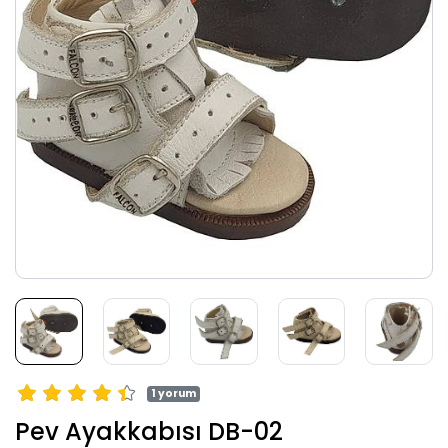
1 yorum
Pev Ayakkabısı DB-02